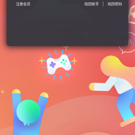
|
注册会员
找回账号
找回密码