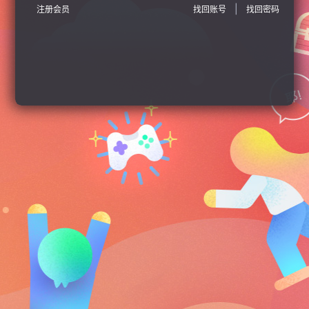
|
注册会员
找回账号
找回密码