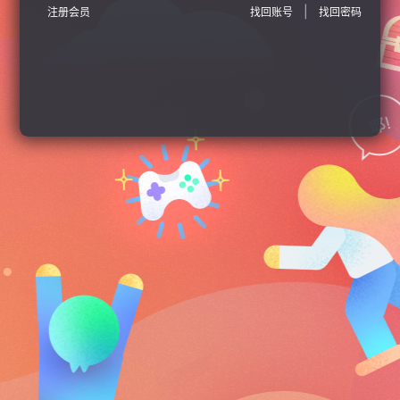
|
注册会员
找回账号
找回密码