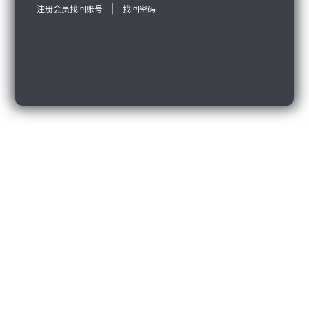
|
注册会员
找回账号
找回密码