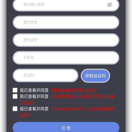
获取验证码
我已查看并同意
《喜游戏通行证用户协议》
我已查看并同意
《网络游戏防沉迷系统及实名认证服
务协议》
我已查看并同意
《关于防止未成年人沉迷网络游戏的
通知》
注 册