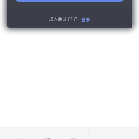
加入会员了吗？
登录