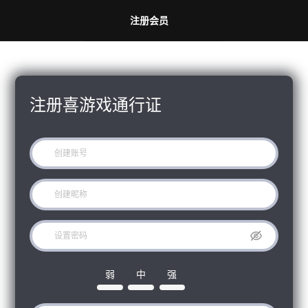
注册会员
注册喜游戏通行证
弱
中
强